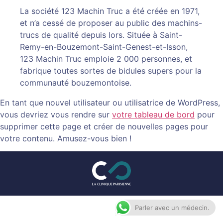
La société 123 Machin Truc a été créée en 1971,
et n’a cessé de proposer au public des machins-
trucs de qualité depuis lors. Située à Saint-
Remy-en-Bouzemont-Saint-Genest-et-Isson,
123 Machin Truc emploie 2 000 personnes, et
fabrique toutes sortes de bidules supers pour la
communauté bouzemontoise.
En tant que nouvel utilisateur ou utilisatrice de WordPress,
vous devriez vous rendre sur
votre tableau de bord
pour
supprimer cette page et créer de nouvelles pages pour
votre contenu. Amusez-vous bien !
Parler avec un médecin.